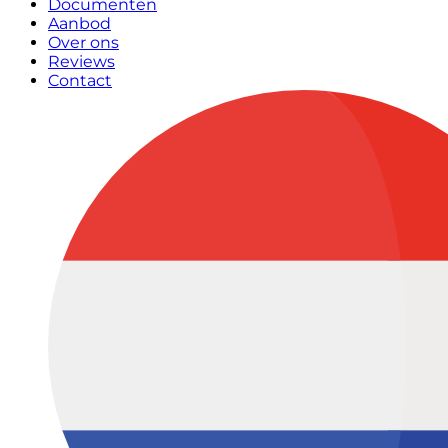
Documenten
Aanbod
Over ons
Reviews
Contact