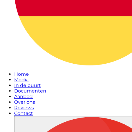
Home
Media
In de buurt
Documenten
Aanbod
Over ons
Reviews
Contact