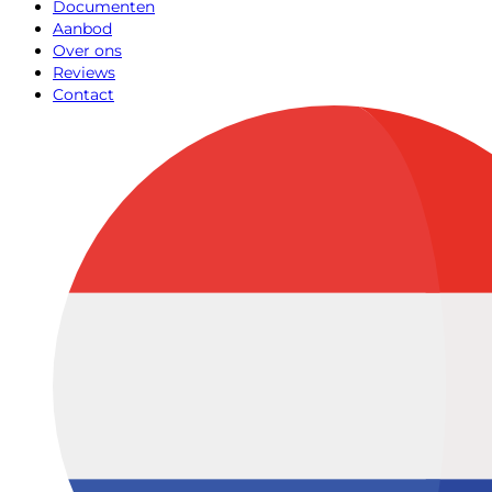
Documenten
Aanbod
Over ons
Reviews
Contact