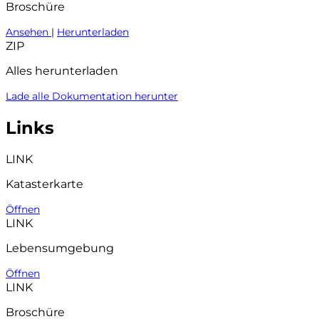
Broschüre
Ansehen
|
Herunterladen
ZIP
Alles herunterladen
Lade alle Dokumentation herunter
Links
LINK
Katasterkarte
Öffnen
LINK
Lebensumgebung
Öffnen
LINK
Broschüre