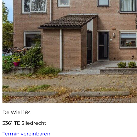
De Wiel 184
3361 TE Sliedrecht
Termin vereinbaren