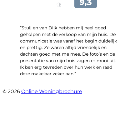
“Stuij en van Dijk hebben mij heel goed
geholpen met de verkoop van mijn huis. De
communicatie was vanaf het begin duidelijk
en prettig. Ze waren altijd vriendelijk en
dachten goed met me mee. De foto’s en de
presentatie van mijn huis zagen er mooi uit.
Ik ben erg tevreden over hun werk en raad
deze makelaar zeker aan.”
- Marco Advokaat
© 2026
Online Woningbrochure