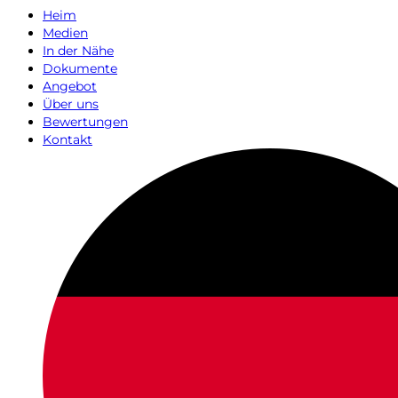
Heim
Medien
In der Nähe
Dokumente
Angebot
Über uns
Bewertungen
Kontakt