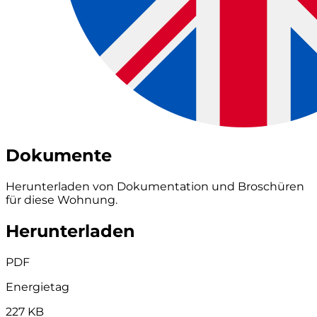
Dokumente
Herunterladen von Dokumentation und Broschüren
für diese Wohnung.
Herunterladen
PDF
Energietag
227 KB