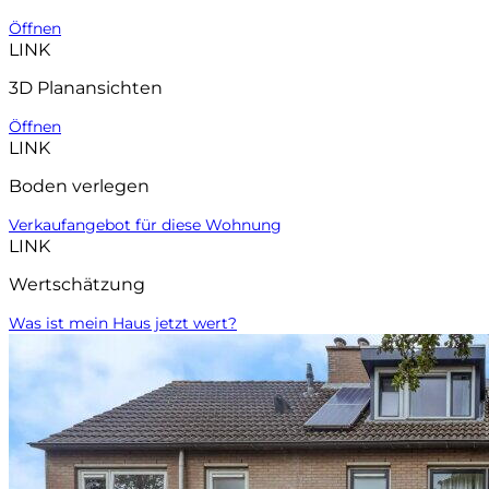
Öffnen
LINK
3D Planansichten
Öffnen
LINK
Boden verlegen
Verkaufangebot für diese Wohnung
LINK
Wertschätzung
Was ist mein Haus jetzt wert?