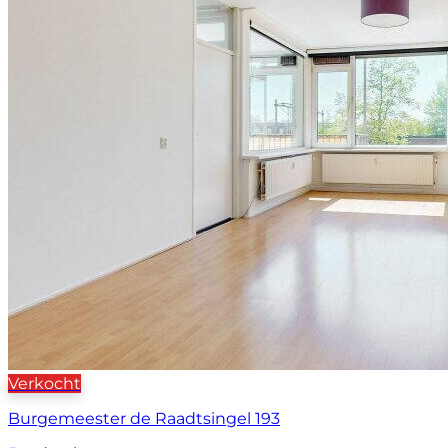
Verkocht
Burgemeester de Raadtsingel 193