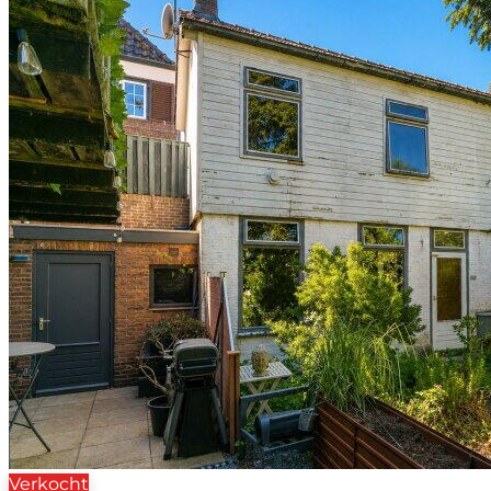
Verkocht