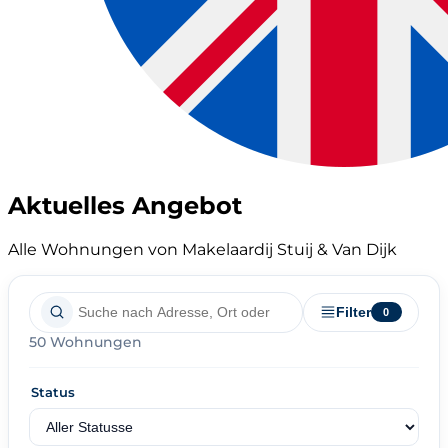
Aktuelles Angebot
Alle Wohnungen von Makelaardij Stuij & Van Dijk
Filter
0
50 Wohnungen
Status