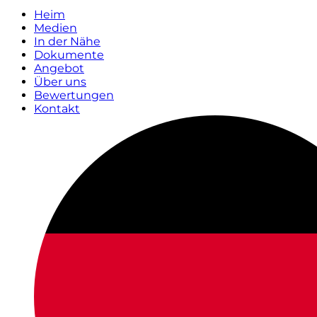
Heim
Medien
In der Nähe
Dokumente
Angebot
Über uns
Bewertungen
Kontakt