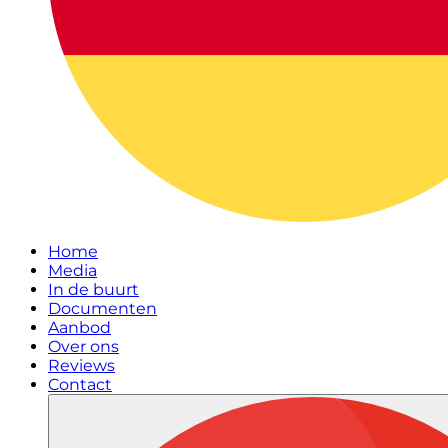
Home
Media
In de buurt
Documenten
Aanbod
Over ons
Reviews
Contact