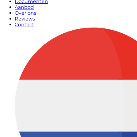
Documenten
Aanbod
Over ons
Reviews
Contact