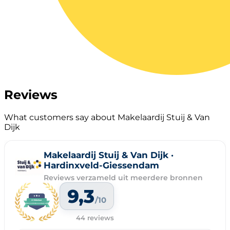
Reviews
What customers say about Makelaardij Stuij & Van
Dijk