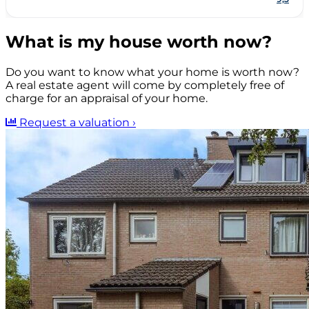
What is my house worth now?
Do you want to know what your home is worth now?
A real estate agent will come by completely free of
charge for an appraisal of your home.
Request a valuation
›