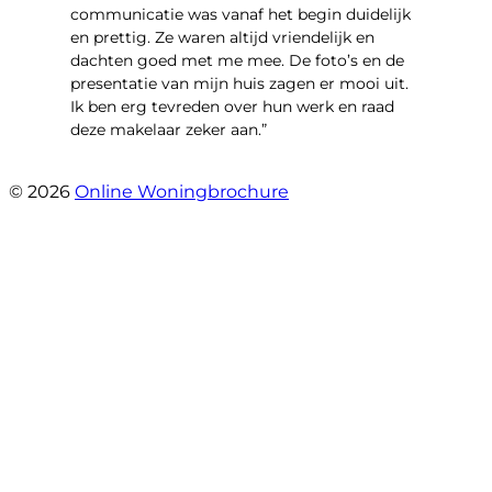
communicatie was vanaf het begin duidelijk
en prettig. Ze waren altijd vriendelijk en
dachten goed met me mee. De foto’s en de
presentatie van mijn huis zagen er mooi uit.
Ik ben erg tevreden over hun werk en raad
deze makelaar zeker aan.”
- Marco Advokaat
© 2026
Online Woningbrochure