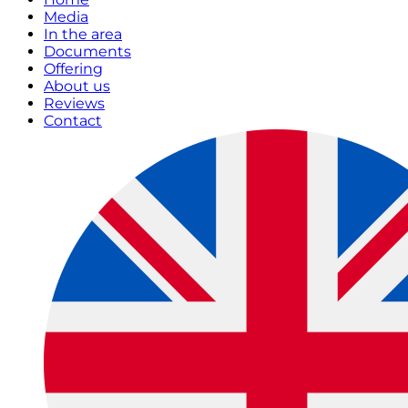
Media
In the area
Documents
Offering
About us
Reviews
Contact